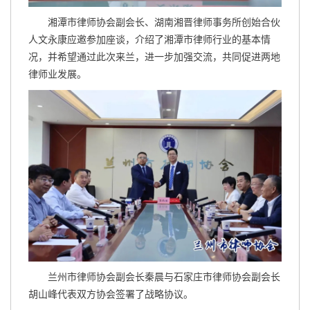
湘潭市律师协会副会长、湖南湘晋律师事务所创始合伙
人文永康应邀参加座谈，介绍了湘潭市律师行业的基本情
况，并希望通过此次来兰，进一步加强交流，共同促进两地
律师业发展。
兰州市律师协会副会长秦晨与石家庄市律师协会副会长
胡山峰代表双方协会签署了战略协议。