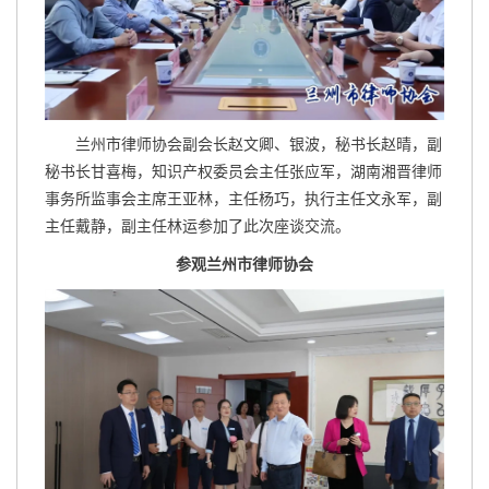
兰州市律师协会副会长赵文卿、银波，秘书长赵晴，副
秘书长甘喜梅，知识产权委员会主任张应军，湖南湘晋律师
事务所监事会主席王亚林，主任杨巧，执行主任文永军，副
主任戴静，副主任林运参加了此次座谈交流。
参观兰州市律师协会