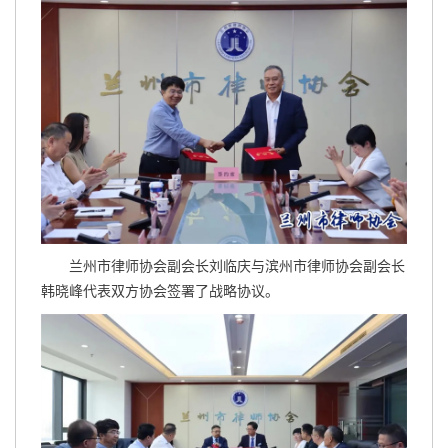
兰州市律师协会副会长刘临庆与滨州市律师协会副会长
韩晓峰代表双方协会签署了战略协议。