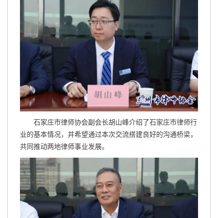
石家庄市律师协会副会长胡山峰介绍了石家庄市律师行
业的基本情况，并希望通过本次交流搭建良好的沟通桥梁，
共同推动两地律师事业发展。