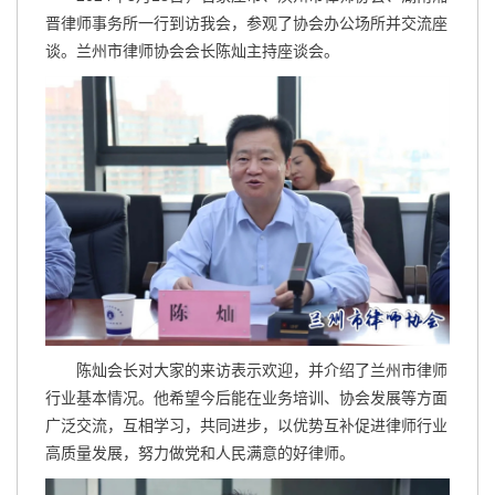
晋律师事务所一行到访我会，参观了协会办公场所并交流座
谈。兰州市律师协会会长陈灿主持座谈会。
陈灿会长对大家的来访表示欢迎，并介绍了兰州市律师
行业基本情况。他希望今后能在业务培训、协会发展等方面
广泛交流，互相学习，共同进步，以优势互补促进律师行业
高质量发展，努力做党和人民满意的好律师。