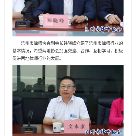
滨州市律师协会副会长韩晓峰介绍了滨州市律师行业的
基本情况，希望两地协会加强交流、合作、互相学习，积极
促进两地律师行业的发展。