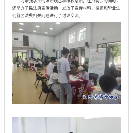
为增强学生的法治观念和维权意识，在招聘会的同时，
还举办了民法典宣传活动，发放了宣传材料，律师和毕业生
们就民法典相关问题进行了讨论交流。