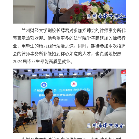
兰州财经大学副校长薛君对参加招聘会的律师事务所代
表表示热烈欢迎。他希望更多的法学院学子踊跃加入律师行
业，用毕生的精力践行法治之道。同时，期待参加本次招聘
会的律师事务所都能招到称心如意的人才，也真诚地祝愿
2024届毕业生都能高质量就业。