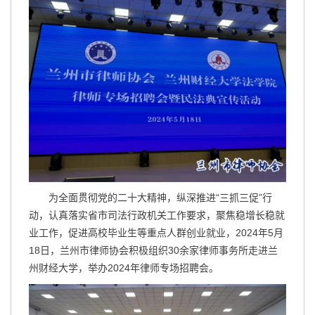
为全面贯彻党的二十大精神，纵深推进“三抓三促”行
动，认真落实省市司法行政机关工作要求，聚焦稳增长稳就
业工作，促进高校毕业生等重点人群创业就业，2024年5月
18日，兰州市律师协会积极组织30余家律师事务所走进兰
州财经大学，举办2024年律师专场招聘会。