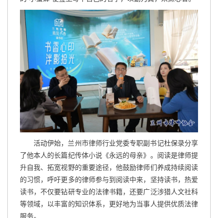
活动伊始，兰州市律师行业党委专职副书记杜保录分享
了他本人的长篇纪传体小说《永远的母亲》。阅读是律师提
升自我、拓宽视野的重要途径，他鼓励律师们养成持续阅读
的习惯，呼吁更多的律师参与到阅读中来，坚持读书，热爱
读书，不仅要钻研专业的法律书籍，还要广泛涉猎人文社科
等领域，以丰富的知识体系，更好地为当事人提供优质法律
服务。