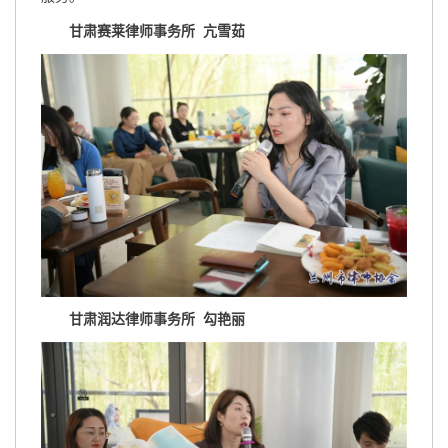
甘肃赛莱律师事务所 亢雪茹
甘肃润达律师事务所 勾艳丽