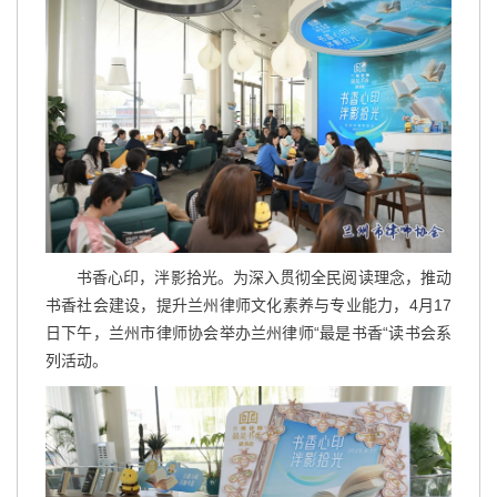
书香心印，泮影拾光。为深入贯彻全民阅读理念，推动
书香社会建设，提升兰州律师文化素养与专业能力，4月17
日下午，兰州市律师协会举办兰州律师“最是书香“读书会系
列活动。