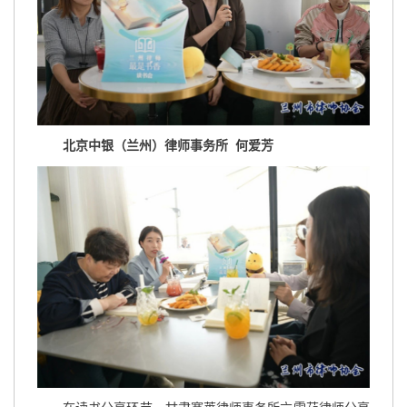
北京中银（兰州）律师事务所 何爱芳