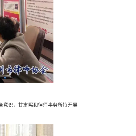
安全意识，甘肃熙和律师事务所特开展