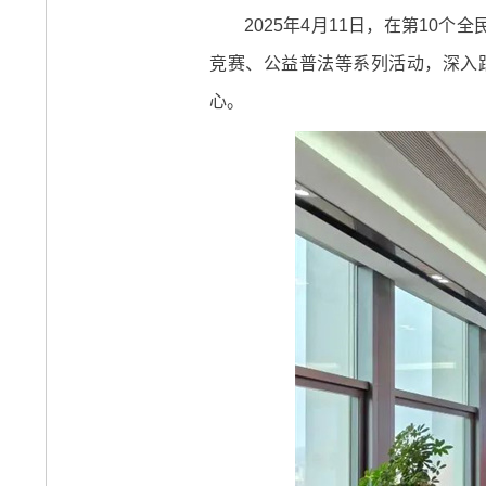
2025年4月11日，在第10
竞赛、公益普法等系列活动，深入
心。