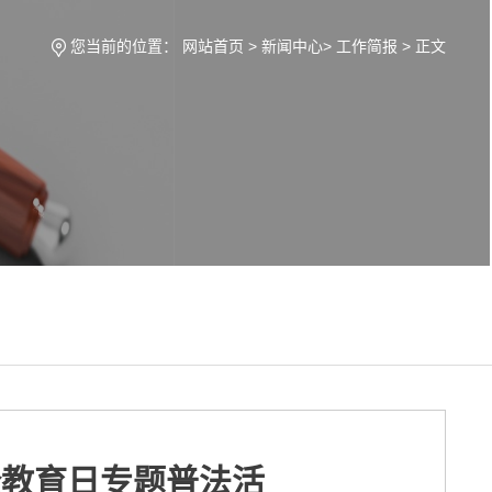
您当前的位置：
网站首页
>
新闻中心
>
工作简报
> 正文
全教育日专题普法活