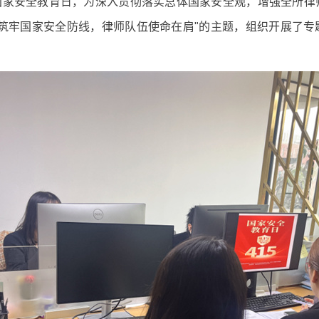
全民国家安全教育日，为深入贯彻落实总体国家安全观，增强全所
"筑牢国家安全防线，律师队伍使命在肩"的主题，组织开展了专