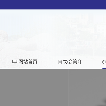
网站首页
协会简介