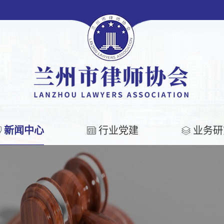
新闻中心
行业党建
业务研