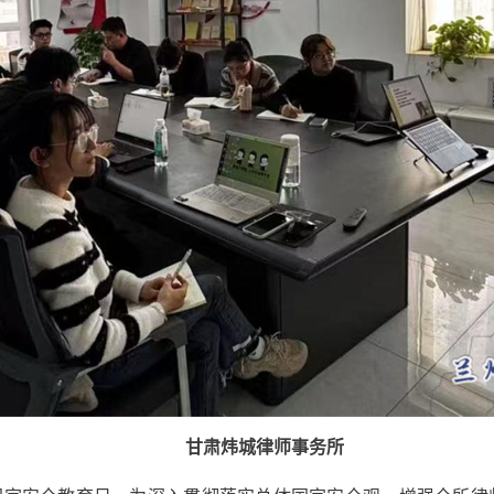
甘肃炜城律师事务所