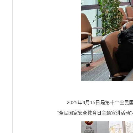
2025年4月15日是第十个
“全民国家安全教育日主题宣讲活动”