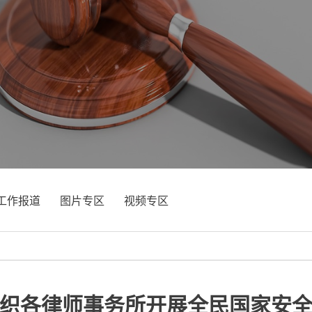
工作报道
图片专区
视频专区
织各律师事务所开展全民国家安