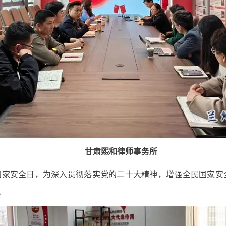
甘肃熙和律师事务所
全民国家安全日，为深入贯彻落实党的二十大精神，增强全民国家
。