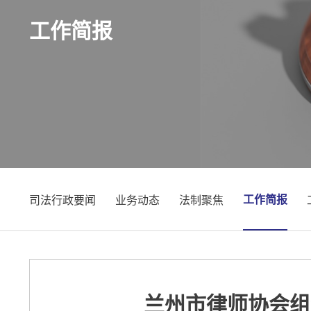
工作简报
工作简报
司法行政要闻
业务动态
法制聚焦
兰州市律师协会组