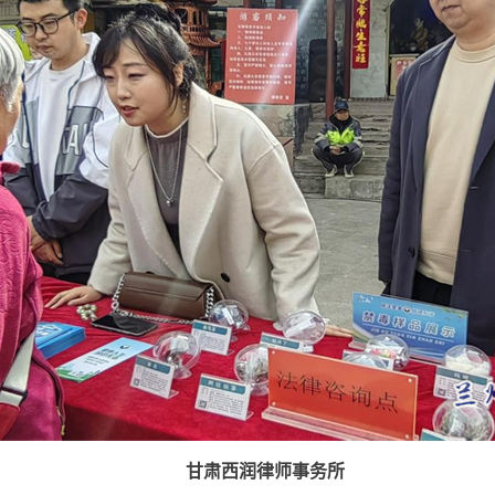
甘肃西润律师事务所