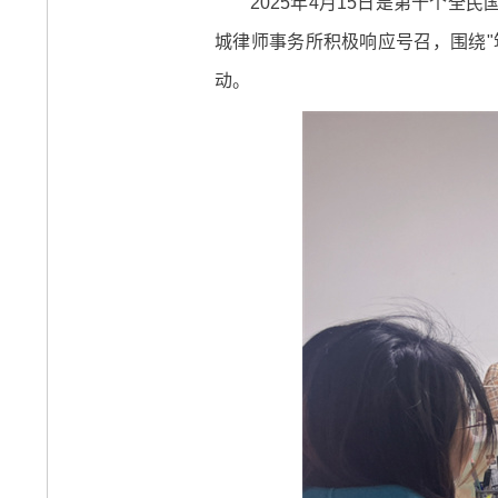
2025年4月15日是第十个
城律师事务所积极响应号召，围绕
动。