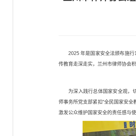
2025 年是国家安全法颁布
传教育走深走实，兰州市律师协会积
为深入践行总体国家安全观，切
师事务所党支部紧扣“全民国家安全
激发公众维护国家安全的责任感与