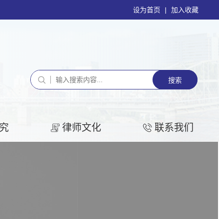
设为首页
|
加入收藏
究
律师文化
联系我们