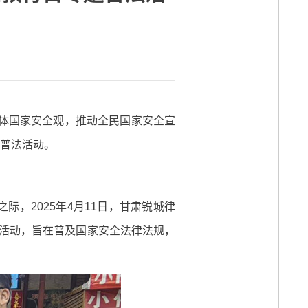
彻总体国家安全观，推动全民国家安全宣
题普法活动。
，2025年4月11日，甘肃锐城律
传活动，旨在普及国家安全法律法规，