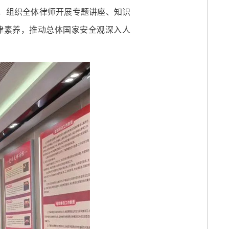
主题，组织全体律师开展专题讲座、知识
律素养，推动总体国家安全观深入人