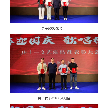
男子5000米项目
男子女子4*100米项目