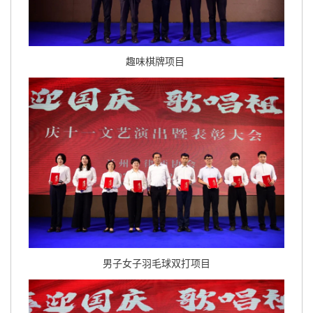
趣味棋牌项目
男子女子羽毛球双打项目