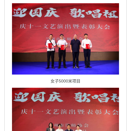
女子5000米项目