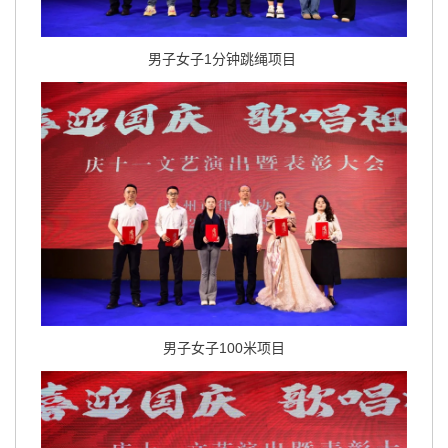
男子女子1分钟跳绳项目
男子女子100米项目