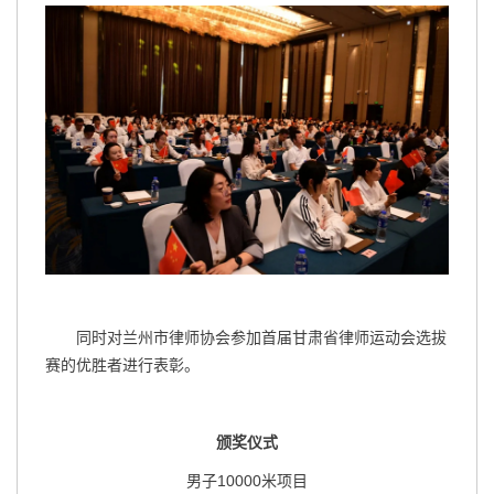
同时对兰州市律师协会参加首届甘肃省律师运动会选拔
赛的优胜者进行表彰。
颁奖仪式
男子10000米项目