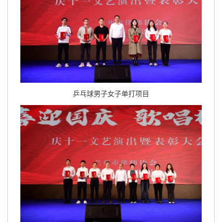
乒乓球男子女子单打项目