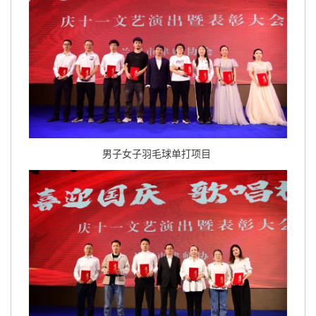
男子女子羽毛球单打项目