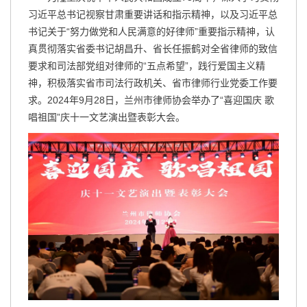
习近平总书记视察甘肃重要讲话和指示精神，以及习近平总
书记关于“努力做党和人民满意的好律师”重要指示精神，认
真贯彻落实省委书记胡昌升、省长任振鹤对全省律师的致信
要求和司法部党组对律师的“五点希望”，践行爱国主义精
神，积极落实省市司法行政机关、省市律师行业党委工作要
求。2024年9月28日，兰州市律师协会举办了“喜迎国庆 歌
唱祖国”庆十一文艺演出暨表彰大会。