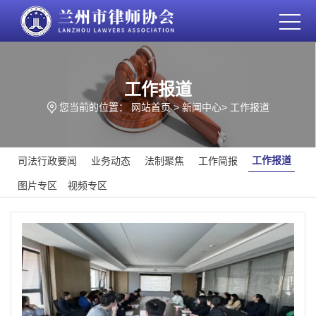
工作报道
您当前的位置：
网站首页
>
新闻中心
>
工作报道
工作报道
司法行政要闻
业务动态
法制聚焦
工作简报
图片专区
视频专区