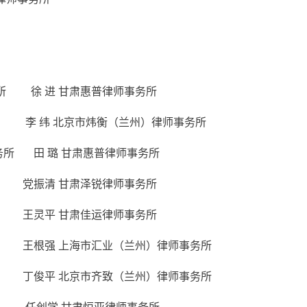
务所 徐 进 甘肃惠普律师事务所
李 纬 北京市炜衡（兰州）律师事务所
务所 田 璐 甘肃惠普律师事务所
党振清 甘肃泽锐律师事务所
王灵平 甘肃佳运律师事务所
王根强 上海市汇业（兰州）律师事务所
丁俊平 北京市齐致（兰州）律师事务所