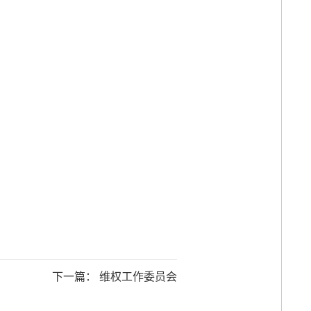
下一篇： 维权工作委员会