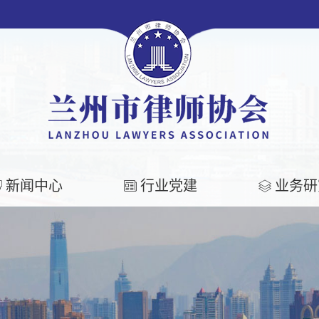
新闻中心
行业党建
业务研