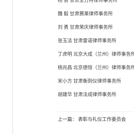
杨 勇 甘肃圣方舟律师事务所
魏 毅 甘肃赛莱律师事务所
刘 勇 甘肃荣庆律师事务所
张玉洁 甘肃雷诺律师事务所
丁虎明 北京大成（兰州）律师事
杨兆昌 北京德恒（兰州）律师事
宋小方 甘肃衡则仪律师事务所
胡建华 甘肃法成律师事务所
上一篇： 表彰与礼仪工作委员会