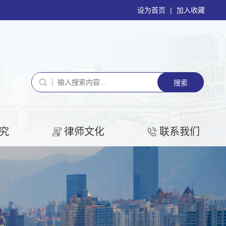
设为首页
|
加入收藏
究
律师文化
联系我们