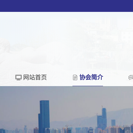
网站首页
协会简介