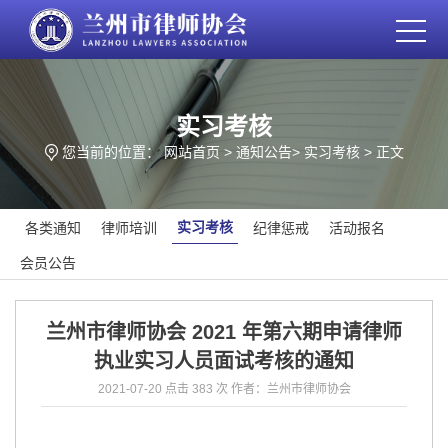
实习考核
您当前的位置：
网站首页
>
通知公告
>
实习考核
> 正文
实习考核
各类通知
律师培训
纪律惩戒
活动报名
会员公告
兰州市律师协会 2021 年第六期申请律师
执业实习人员面试考核的通知
2021-07-20
点击 383 次
作者：兰州市律师协会