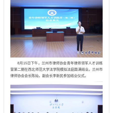
8月15日下午，兰州市律师协会青年律师领军人才训练
营第二期在西北师范大学法学院模拟法庭圆满结业。兰州市
律师协会会长陈灿，副会长李新民参加结业仪式。