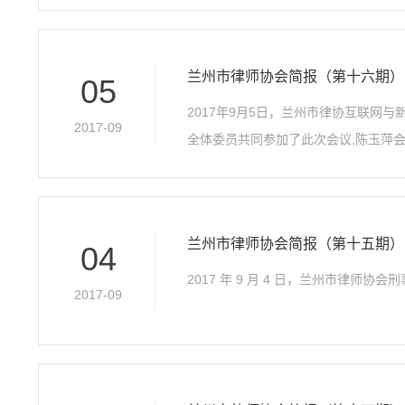
兰州市律师协会简报（第十六期）
05
2017年9月5日，兰州市律协互联
2017-09
全体委员共同参加了此次会议,陈玉萍
兰州市律师协会简报（第十五期）
04
2017 年 9 月 4 日，兰州市律
2017-09