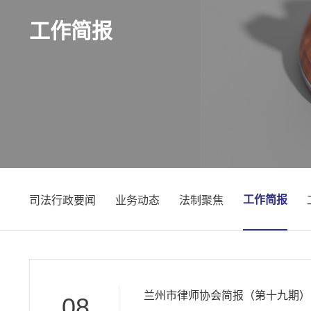
工作简报
工作简报
司法行政要闻
业务动态
法制聚焦
兰州市律师协会简报（第十九期）
08