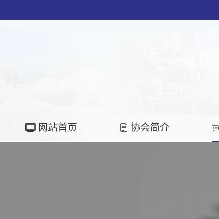
网站首页
协会简介