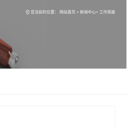
您当前的位置：
网站首页
>
新闻中心
>
工作简报