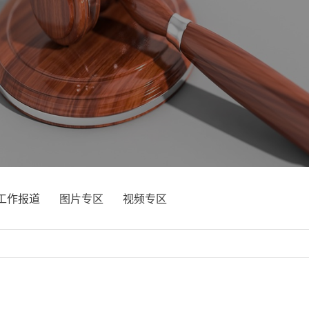
工作报道
图片专区
视频专区