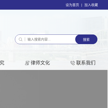
设为首页
|
加入收藏
究
律师文化
联系我们