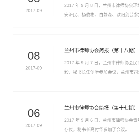
2017 年 9 月 8 日，兰州市
2017-09
安济民、杨俊彬、白静森、欧阳剑芸参
兰州市律师协会简报（第十八期）
08
2017 年 9 月 7 日，兰州市律
2017-09
毅、秘书长任创学参加会议，兰州市司
兰州市律师协会简报（第十七期）
06
2017 年 9 月 6 日，兰州市
2017-09
存仪，秘书长高付华参加了会议。