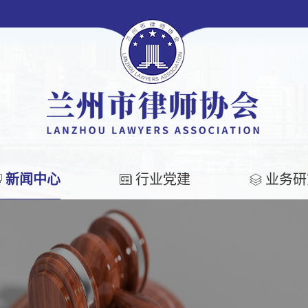
新闻中心
行业党建
业务研